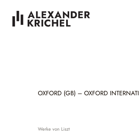
OXFORD (GB) – OXFORD INTERNAT
Werke von Liszt