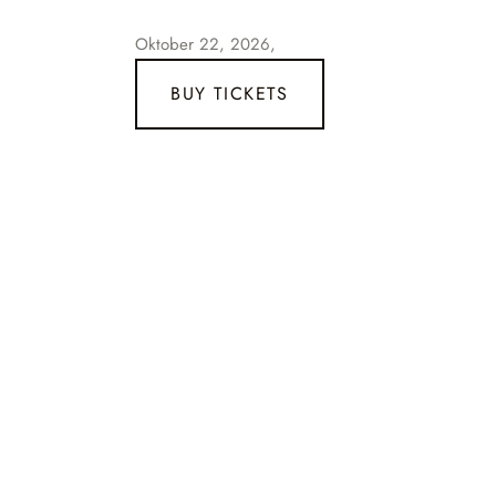
Oktober 22, 2026,
BUY TICKETS