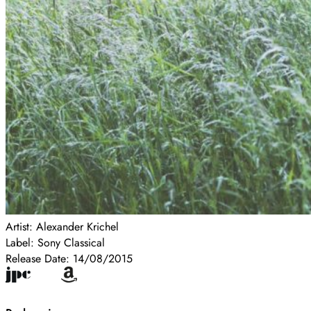
Artist:
Alexander Krichel
Label:
Sony Classical
Release Date:
14/08/2015