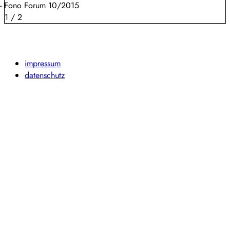
- Fono Forum 10/2015
1
/
2
impressum
datenschutz