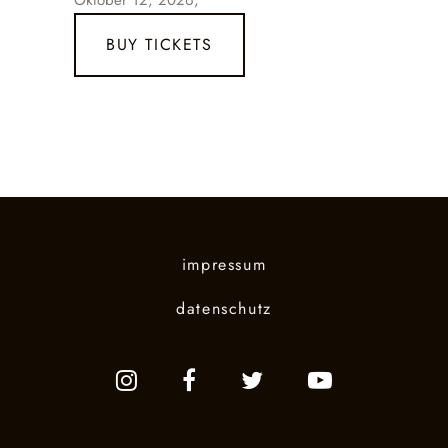
Oktober 12, 2026,
BUY TICKETS
impressum
datenschutz