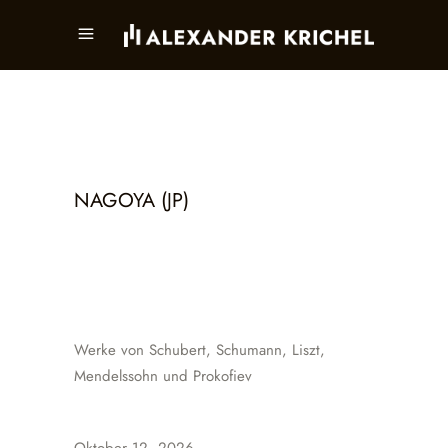
NAGOYA (JP)
Werke von Schubert, Schumann, Liszt,
Mendelssohn und Prokofiev