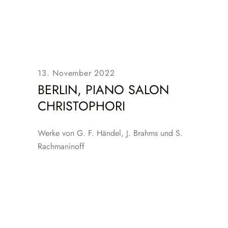
13. November 2022
BERLIN, PIANO SALON
CHRISTOPHORI
Werke von G. F. Händel, J. Brahms und S.
Rachmaninoff