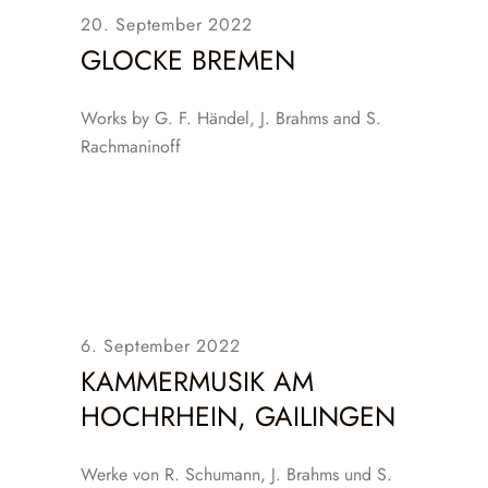
20. September 2022
GLOCKE BREMEN
Works by G. F. Händel, J. Brahms and S.
Rachmaninoff
6. September 2022
KAMMERMUSIK AM
HOCHRHEIN, GAILINGEN
Werke von R. Schumann, J. Brahms und S.