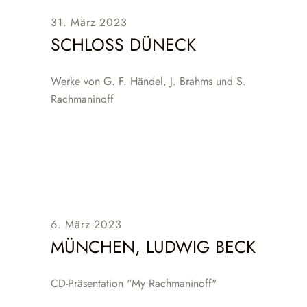
31. März 2023
SCHLOSS DÜNECK
Werke von G. F. Händel, J. Brahms und S.
Rachmaninoff
6. März 2023
MÜNCHEN, LUDWIG BECK
CD-Präsentation "My Rachmaninoff"