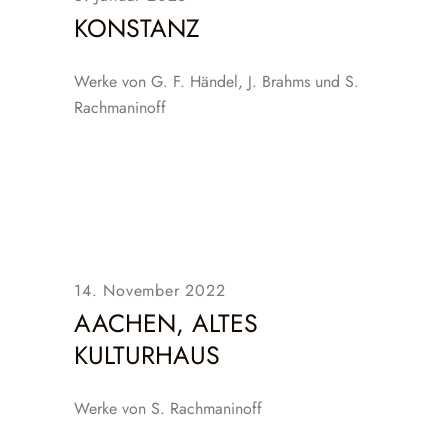
KONSTANZ
Werke von G. F. Händel, J. Brahms und S.
Rachmaninoff
14. November 2022
AACHEN, ALTES
KULTURHAUS
Werke von S. Rachmaninoff