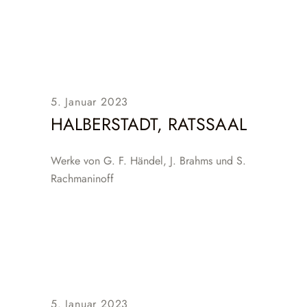
5. Januar 2023
HALBERSTADT, RATSSAAL
Werke von G. F. Händel, J. Brahms und S.
Rachmaninoff
5. Januar 2023