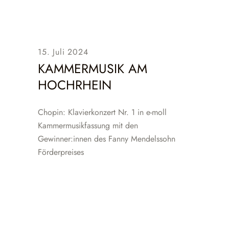
15. Juli 2024
KAMMERMUSIK AM
HOCHRHEIN
Chopin: Klavierkonzert Nr. 1 in e-moll
Kammermusikfassung mit den
Gewinner:innen des Fanny Mendelssohn
Förderpreises