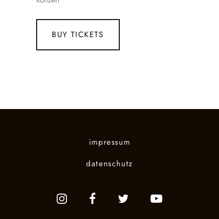
Konzert
BUY TICKETS
impressum
datenschutz