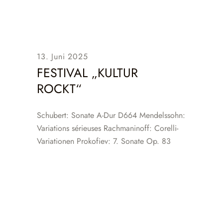
13. Juni 2025
FESTIVAL „KULTUR
ROCKT“
Schubert: Sonate A-Dur D664 Mendelssohn:
Variations sérieuses Rachmaninoff: Corelli-
Variationen Prokofiev: 7. Sonate Op. 83