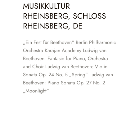
MUSIKKULTUR
RHEINSBERG, SCHLOSS
RHEINSBERG, DE
„Ein Fest für Beethoven“ Berlin Philharmonic
Orchestra Karajan Academy Ludwig van
Beethoven: Fantasie for Piano, Orchestra
and Choir Ludwig van Beethoven: Violin
Sonata Op. 24 No. 5 „Spring“ Ludwig van
Beethoven: Piano Sonata Op. 27 No. 2
„Moonlight“