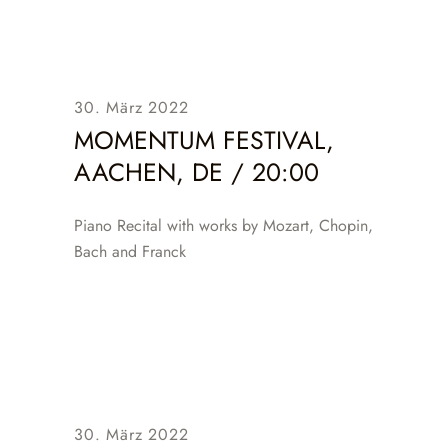
30. März 2022
MOMENTUM FESTIVAL,
AACHEN, DE / 20:00
Piano Recital with works by Mozart, Chopin,
Bach and Franck
30. März 2022