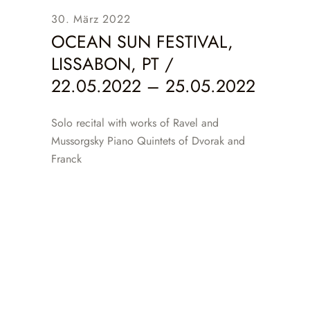
30. März 2022
OCEAN SUN FESTIVAL,
LISSABON, PT /
22.05.2022 – 25.05.2022
Solo recital with works of Ravel and
Mussorgsky Piano Quintets of Dvorak and
Franck