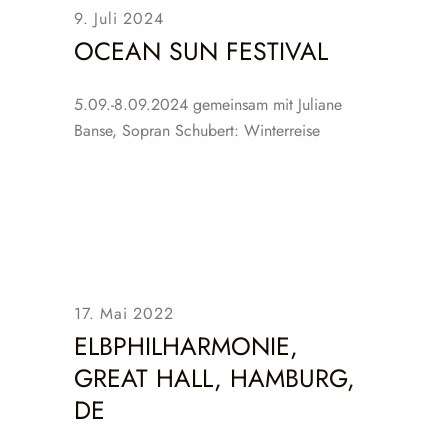
9. Juli 2024
OCEAN SUN FESTIVAL
5.09.-8.09.2024 gemeinsam mit Juliane
Banse, Sopran Schubert: Winterreise
17. Mai 2022
ELBPHILHARMONIE,
GREAT HALL, HAMBURG,
DE