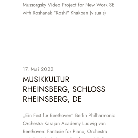
Mussorgsky Video Project for New Work SE
with Roshanak "Roshi" Khakban (visuals)
17. Mai 2022
MUSIKKULTUR
RHEINSBERG, SCHLOSS
RHEINSBERG, DE
„Ein Fest für Beethoven“ Berlin Philharmonic
Orchestra Karajan Academy Ludwig van
Beethoven: Fantasie for Piano, Orchestra