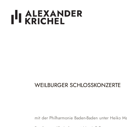
WEILBURGER SCHLOSSKONZERTE
mit der Philharmonie Baden-Baden unter Heiko Mat