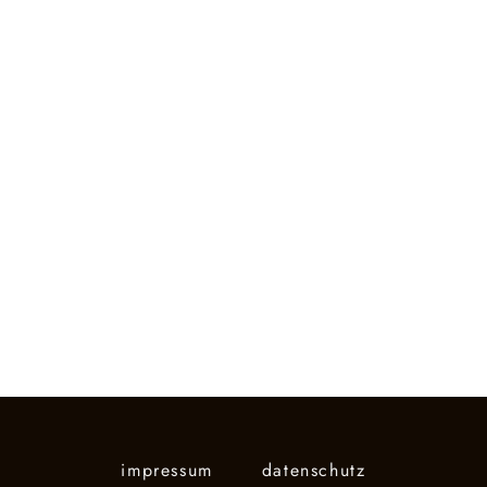
impressum
datenschutz