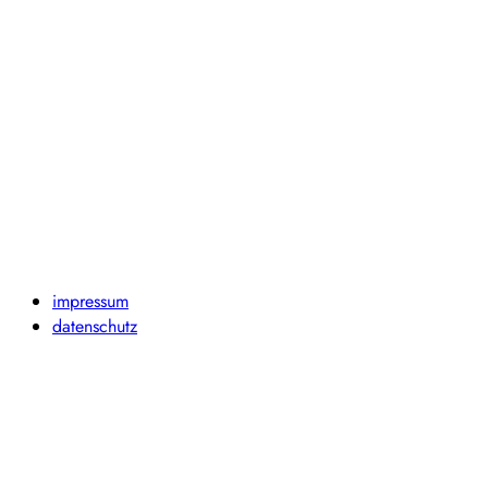
impressum
datenschutz