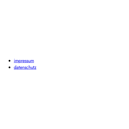
impressum
datenschutz