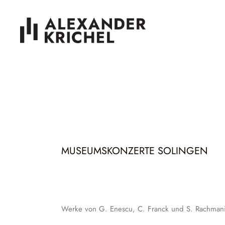
MUSEUMSKONZERTE SOLINGEN
Werke von G. Enescu, C. Franck und S. Rachmani