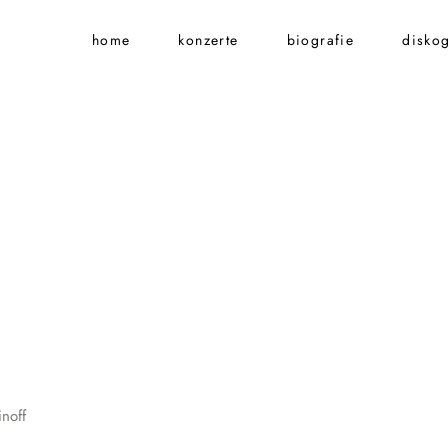
home
konzerte
biografie
diskog
noff