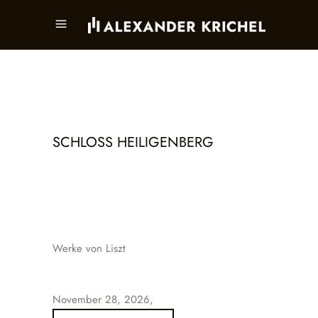
SCHLOSS HEILIGENBERG
Werke von Liszt
November 28, 2026,