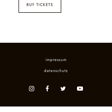
BUY TICKETS
impressum
datenschutz