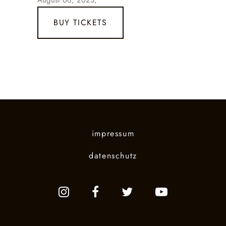
August 06, 2023,
BUY TICKETS
impressum
datenschutz