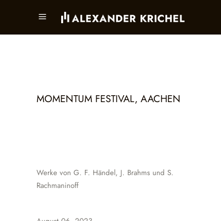
MOMENTUM FESTIVAL, AACHEN
Werke von G. F. Händel, J. Brahms und S.
Rachmaninoff