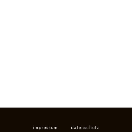
impressum
datenschutz