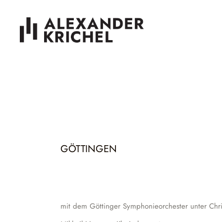
GÖTTINGEN
mit dem Göttinger Symphonieorchester unter Chri