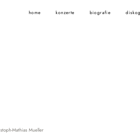
home
konzerte
biografie
diskog
stoph-Mathias Mueller