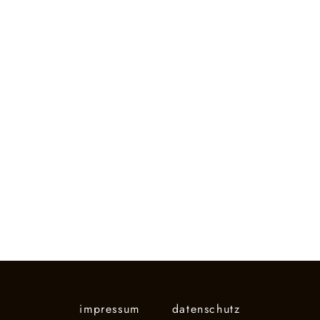
impressum
datenschutz