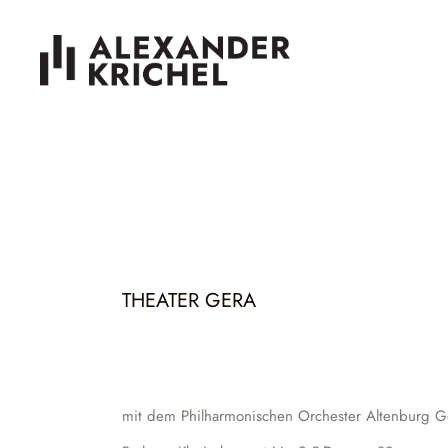
THEATER GERA
mit dem Philharmonischen Orchester Altenburg G