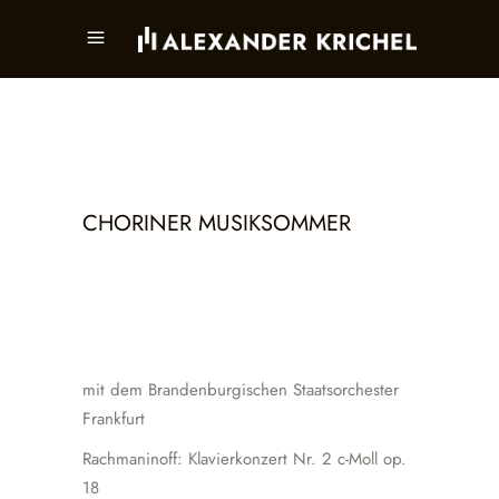
CHORINER MUSIKSOMMER
mit dem Brandenburgischen Staatsorchester
Frankfurt
Rachmaninoff: Klavierkonzert Nr. 2 c-Moll op.
18