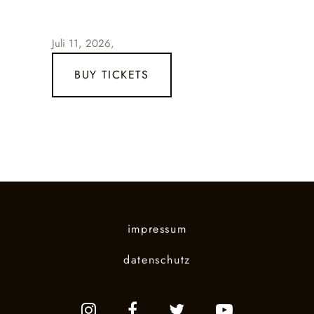
Juli 11, 2026,
BUY TICKETS
impressum
datenschutz