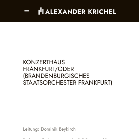
KONZERTHAUS
FRANKFURT/ODER
(BRANDENBURGISCHES
STAATSORCHESTER FRANKFURT)
Leitung: Dominik Beykirch